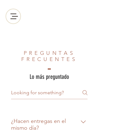
PREGUNTAS
FRECUENTES
Lo más preguntado
¿Hacen entregas en el
mismo día?