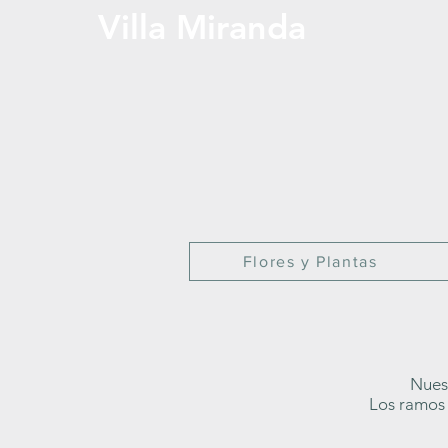
Villa Miranda
Flores y Plantas
Nuest
Los ramos 