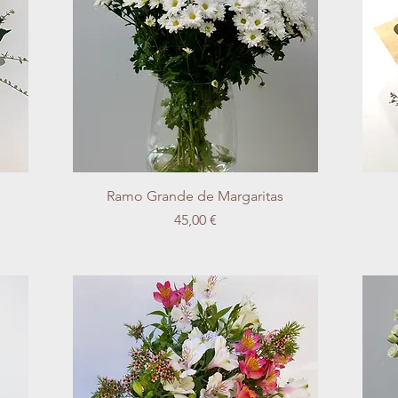
Vista rápida
Ramo Grande de Margaritas
Precio
45,00 €