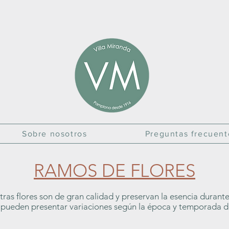
Sobre nosotros
Preguntas frecuent
RAMOS DE FLORES
ras flores son de gran calidad y preservan la esencia durante
pueden presentar variaciones según la época y temporada de