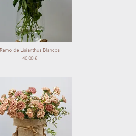
Vista rápida
Ramo de Lisianthus Blancos
Precio
40,00 €