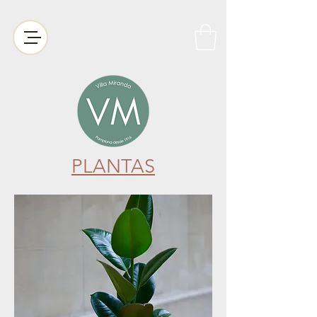
PLANTAS